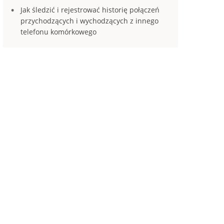
Jak śledzić i rejestrować historię połączeń
przychodzących i wychodzących z innego
telefonu komórkowego