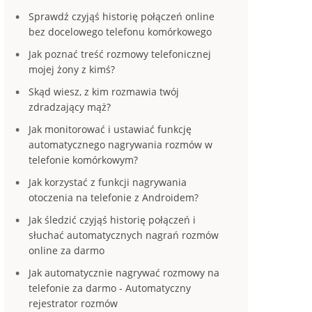
Sprawdź czyjąś historię połączeń online
bez docelowego telefonu komórkowego
Jak poznać treść rozmowy telefonicznej
mojej żony z kimś?
Skąd wiesz, z kim rozmawia twój
zdradzający mąż?
Jak monitorować i ustawiać funkcję
automatycznego nagrywania rozmów w
telefonie komórkowym?
Jak korzystać z funkcji nagrywania
otoczenia na telefonie z Androidem?
Jak śledzić czyjąś historię połączeń i
słuchać automatycznych nagrań rozmów
online za darmo
Jak automatycznie nagrywać rozmowy na
telefonie za darmo - Automatyczny
rejestrator rozmów