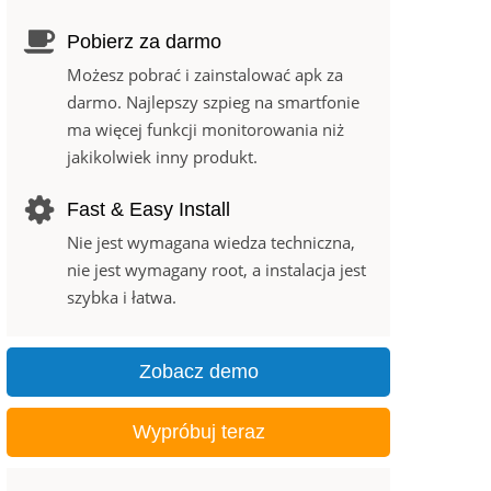
Pobierz za darmo
Możesz pobrać i zainstalować apk za
darmo. Najlepszy szpieg na smartfonie
ma więcej funkcji monitorowania niż
jakikolwiek inny produkt.
Fast & Easy Install
Nie jest wymagana wiedza techniczna,
nie jest wymagany root, a instalacja jest
szybka i łatwa.
Zobacz demo
Wypróbuj teraz