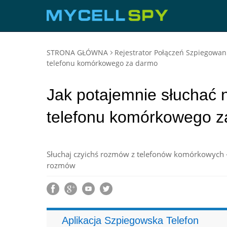
STRONA GŁÓWNA
Rejestrator Połączeń Szpiegowan
telefonu komórkowego za darmo
Jak potajemnie słuchać
telefonu komórkowego z
Słuchaj czyichś rozmów z telefonów komórkowych 
rozmów
Aplikacja Szpiegowska Telefon