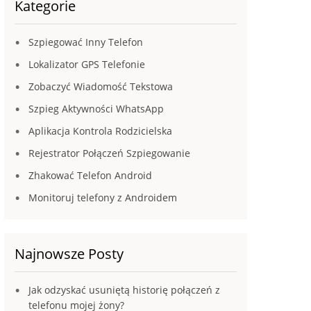
Kategorie
Szpiegować Inny Telefon
Lokalizator GPS Telefonie
Zobaczyć Wiadomość Tekstowa
Szpieg Aktywności WhatsApp
Aplikacja Kontrola Rodzicielska
Rejestrator Połączeń Szpiegowanie
Zhakować Telefon Android
Monitoruj telefony z Androidem
Najnowsze Posty
Jak odzyskać usuniętą historię połączeń z
telefonu mojej żony?