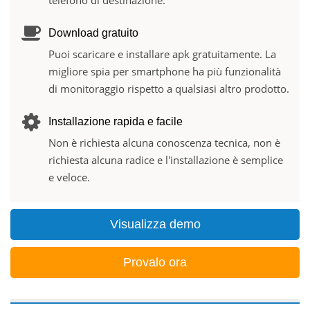
telefono di destinazione.
Download gratuito
Puoi scaricare e installare apk gratuitamente. La
migliore spia per smartphone ha più funzionalità
di monitoraggio rispetto a qualsiasi altro prodotto.
Installazione rapida e facile
Non è richiesta alcuna conoscenza tecnica, non è
richiesta alcuna radice e l'installazione è semplice
e veloce.
Visualizza demo
Provalo ora