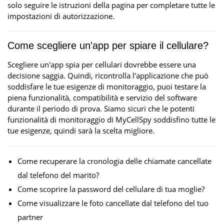
solo seguire le istruzioni della pagina per completare tutte le
impostazioni di autorizzazione.
Come scegliere un'app per spiare il cellulare?
Scegliere un'app spia per cellulari dovrebbe essere una
decisione saggia. Quindi, ricontrolla l'applicazione che può
soddisfare le tue esigenze di monitoraggio, puoi testare la
piena funzionalità, compatibilità e servizio del software
durante il periodo di prova. Siamo sicuri che le potenti
funzionalità di monitoraggio di MyCellSpy soddisfino tutte le
tue esigenze, quindi sarà la scelta migliore.
Come recuperare la cronologia delle chiamate cancellate
dal telefono del marito?
Come scoprire la password del cellulare di tua moglie?
Come visualizzare le foto cancellate dal telefono del tuo
partner