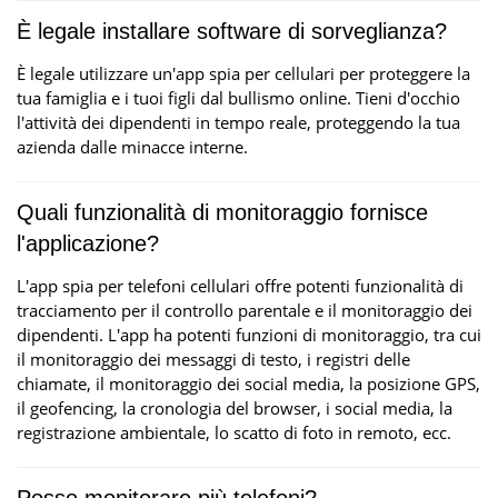
È legale installare software di sorveglianza?
È legale utilizzare un'app spia per cellulari per proteggere la
tua famiglia e i tuoi figli dal bullismo online. Tieni d'occhio
l'attività dei dipendenti in tempo reale, proteggendo la tua
azienda dalle minacce interne.
Quali funzionalità di monitoraggio fornisce
l'applicazione?
L'app spia per telefoni cellulari offre potenti funzionalità di
tracciamento per il controllo parentale e il monitoraggio dei
dipendenti. L'app ha potenti funzioni di monitoraggio, tra cui
il monitoraggio dei messaggi di testo, i registri delle
chiamate, il monitoraggio dei social media, la posizione GPS,
il geofencing, la cronologia del browser, i social media, la
registrazione ambientale, lo scatto di foto in remoto, ecc.