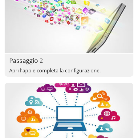
Passaggio 2
Apri l'app e completa la configurazione.