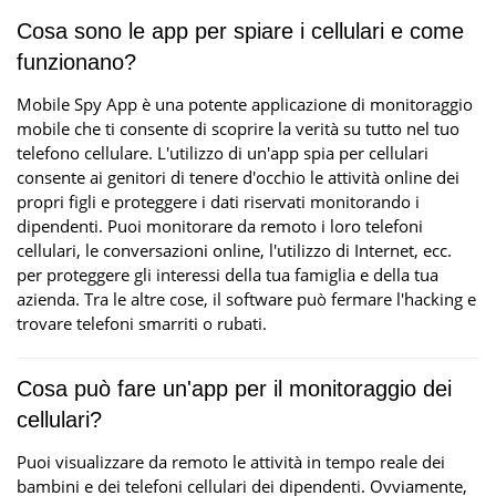
Cosa sono le app per spiare i cellulari e come
funzionano?
Mobile Spy App è una potente applicazione di monitoraggio
mobile che ti consente di scoprire la verità su tutto nel tuo
telefono cellulare. L'utilizzo di un'app spia per cellulari
consente ai genitori di tenere d'occhio le attività online dei
propri figli e proteggere i dati riservati monitorando i
dipendenti. Puoi monitorare da remoto i loro telefoni
cellulari, le conversazioni online, l'utilizzo di Internet, ecc.
per proteggere gli interessi della tua famiglia e della tua
azienda. Tra le altre cose, il software può fermare l'hacking e
trovare telefoni smarriti o rubati.
Cosa può fare un'app per il monitoraggio dei
cellulari?
Puoi visualizzare da remoto le attività in tempo reale dei
bambini e dei telefoni cellulari dei dipendenti. Ovviamente,