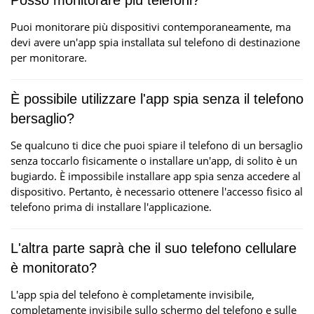
Posso monitorare più telefoni?
Puoi monitorare più dispositivi contemporaneamente, ma
devi avere un'app spia installata sul telefono di destinazione
per monitorare.
È possibile utilizzare l'app spia senza il telefono
bersaglio?
Se qualcuno ti dice che puoi spiare il telefono di un bersaglio
senza toccarlo fisicamente o installare un'app, di solito è un
bugiardo. È impossibile installare app spia senza accedere al
dispositivo. Pertanto, è necessario ottenere l'accesso fisico al
telefono prima di installare l'applicazione.
L'altra parte saprà che il suo telefono cellulare
è monitorato?
L'app spia del telefono è completamente invisibile,
completamente invisibile sullo schermo del telefono e sulle