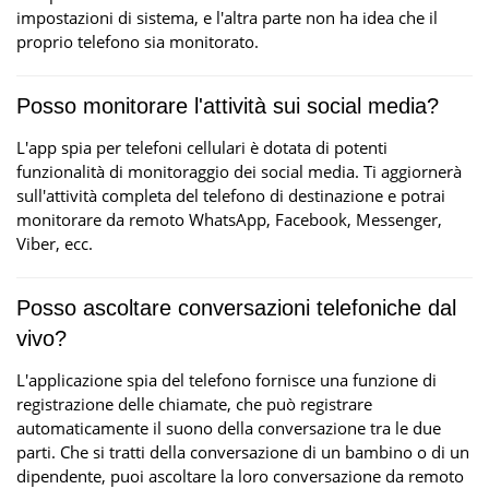
impostazioni di sistema, e l'altra parte non ha idea che il
proprio telefono sia monitorato.
Posso monitorare l'attività sui social media?
L'app spia per telefoni cellulari è dotata di potenti
funzionalità di monitoraggio dei social media. Ti aggiornerà
sull'attività completa del telefono di destinazione e potrai
monitorare da remoto WhatsApp, Facebook, Messenger,
Viber, ecc.
Posso ascoltare conversazioni telefoniche dal
vivo?
L'applicazione spia del telefono fornisce una funzione di
registrazione delle chiamate, che può registrare
automaticamente il suono della conversazione tra le due
parti. Che si tratti della conversazione di un bambino o di un
dipendente, puoi ascoltare la loro conversazione da remoto