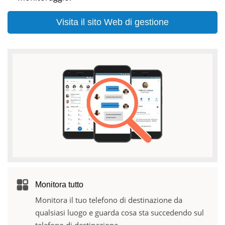
Visita il sito Web di gestione
Monitora tutto
Monitora il tuo telefono di destinazione da
qualsiasi luogo e guarda cosa sta succedendo sul