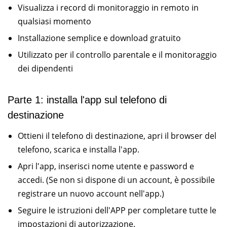
Visualizza i record di monitoraggio in remoto in
qualsiasi momento
Installazione semplice e download gratuito
Utilizzato per il controllo parentale e il monitoraggio
dei dipendenti
Parte 1: installa l'app sul telefono di
destinazione
Ottieni il telefono di destinazione, apri il browser del
telefono, scarica e installa l'app.
Apri l'app, inserisci nome utente e password e
accedi. (Se non si dispone di un account, è possibile
registrare un nuovo account nell'app.)
Seguire le istruzioni dell'APP per completare tutte le
impostazioni di autorizzazione.