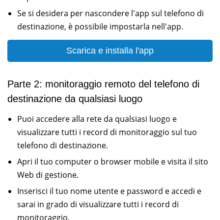
Se si desidera per nascondere l'app sul telefono di
destinazione, è possibile impostarla nell'app.
Scarica e installa l'app
Parte 2: monitoraggio remoto del telefono di
destinazione da qualsiasi luogo
Puoi accedere alla rete da qualsiasi luogo e
visualizzare tutti i record di monitoraggio sul tuo
telefono di destinazione.
Apri il tuo computer o browser mobile e visita il sito
Web di gestione.
Inserisci il tuo nome utente e password e accedi e
sarai in grado di visualizzare tutti i record di
monitoraggio.