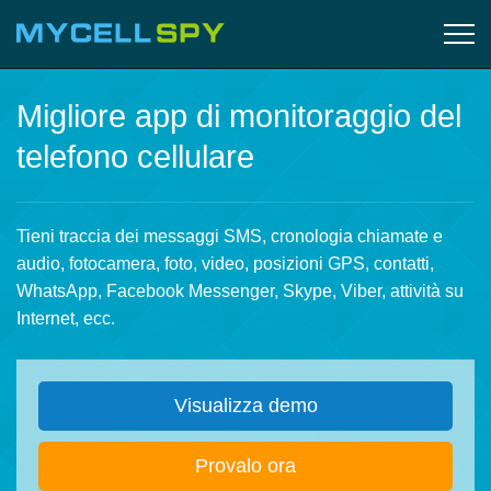
Migliore app di monitoraggio del
telefono cellulare
Tieni traccia dei messaggi SMS, cronologia chiamate e
audio, fotocamera, foto, video, posizioni GPS, contatti,
WhatsApp, Facebook Messenger, Skype, Viber, attività su
Internet, ecc.
Visualizza demo
Provalo ora