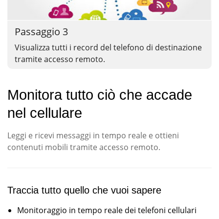
Passaggio 3
Visualizza tutti i record del telefono di destinazione
tramite accesso remoto.
Monitora tutto ciò che accade
nel cellulare
Leggi e ricevi messaggi in tempo reale e ottieni
contenuti mobili tramite accesso remoto.
Traccia tutto quello che vuoi sapere
Monitoraggio in tempo reale dei telefoni cellulari