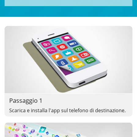
Passaggio 1
Scarica e installa l'app sul telefono di destinazione.