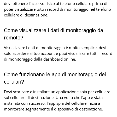
devi ottenere l'accesso fisico al telefono cellulare prima di
poter visualizzare tutti i record di monitoraggio nel telefono
cellulare di destinazione.
Come visualizzare i dati di monitoraggio da
remoto?
Visualizzare i dati di monitoraggio è molto semplice, devi
solo accedere al tuo account e puoi visualizzare tutti i record
di monitoraggio dalla dashboard online.
Come funzionano le app di monitoraggio dei
cellulari?
Devi scaricare e installare un'applicazione spia per cellulare
sul cellulare di destinazione. Una volta che l'app è stata
installata con successo, l'app spia del cellulare inizia a
monitorare segretamente il dispositivo di destinazione.