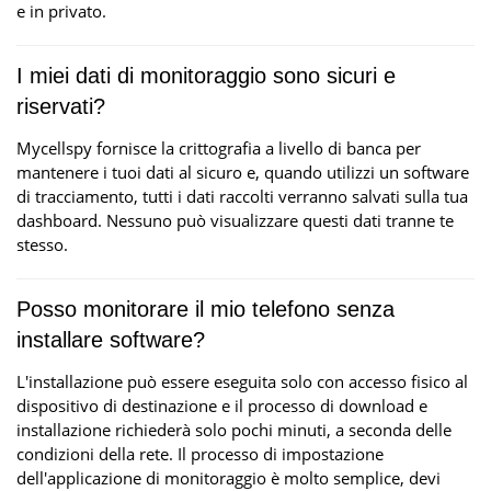
e in privato.
I miei dati di monitoraggio sono sicuri e
riservati?
Mycellspy fornisce la crittografia a livello di banca per
mantenere i tuoi dati al sicuro e, quando utilizzi un software
di tracciamento, tutti i dati raccolti verranno salvati sulla tua
dashboard. Nessuno può visualizzare questi dati tranne te
stesso.
Posso monitorare il mio telefono senza
installare software?
L'installazione può essere eseguita solo con accesso fisico al
dispositivo di destinazione e il processo di download e
installazione richiederà solo pochi minuti, a seconda delle
condizioni della rete. Il processo di impostazione
dell'applicazione di monitoraggio è molto semplice, devi