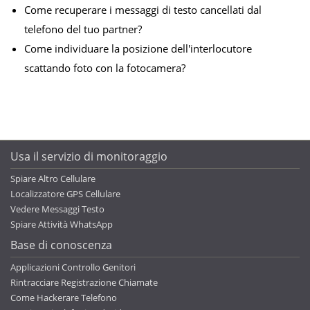
Come recuperare i messaggi di testo cancellati dal
telefono del tuo partner?
Come individuare la posizione dell'interlocutore
scattando foto con la fotocamera?
Usa il servizio di monitoraggio
Spiare Altro Cellulare
Localizzatore GPS Cellulare
Vedere Messaggi Testo
Spiare Attività WhatsApp
Base di conoscenza
Applicazioni Controllo Genitori
Rintracciare Registrazione Chiamate
Come Hackerare Telefono