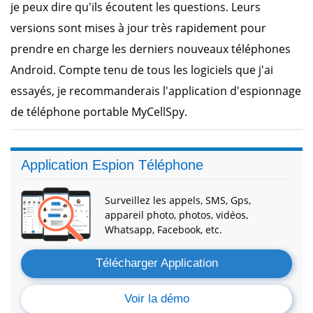
je peux dire qu'ils écoutent les questions. Leurs
versions sont mises à jour très rapidement pour
prendre en charge les derniers nouveaux téléphones
Android. Compte tenu de tous les logiciels que j'ai
essayés, je recommanderais l'application d'espionnage
de téléphone portable MyCellSpy.
Application Espion Téléphone
Surveillez les appels, SMS, Gps,
appareil photo, photos, vidéos,
Whatsapp, Facebook, etc.
Télécharger Application
Voir la démo