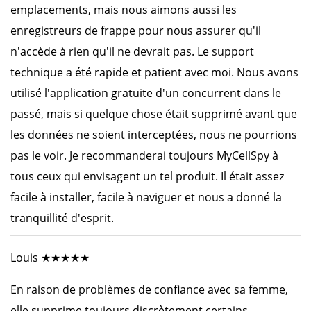
emplacements, mais nous aimons aussi les
enregistreurs de frappe pour nous assurer qu'il
n'accède à rien qu'il ne devrait pas. Le support
technique a été rapide et patient avec moi. Nous avons
utilisé l'application gratuite d'un concurrent dans le
passé, mais si quelque chose était supprimé avant que
les données ne soient interceptées, nous ne pourrions
pas le voir. Je recommanderai toujours MyCellSpy à
tous ceux qui envisagent un tel produit. Il était assez
facile à installer, facile à naviguer et nous a donné la
tranquillité d'esprit.
Louis ★★★★★
En raison de problèmes de confiance avec sa femme,
elle supprime toujours discrètement certains