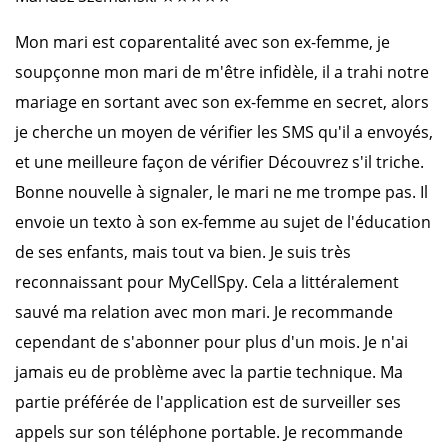
Mon mari est coparentalité avec son ex-femme, je
soupçonne mon mari de m'être infidèle, il a trahi notre
mariage en sortant avec son ex-femme en secret, alors
je cherche un moyen de vérifier les SMS qu'il a envoyés,
et une meilleure façon de vérifier Découvrez s'il triche.
Bonne nouvelle à signaler, le mari ne me trompe pas. Il
envoie un texto à son ex-femme au sujet de l'éducation
de ses enfants, mais tout va bien. Je suis très
reconnaissant pour MyCellSpy. Cela a littéralement
sauvé ma relation avec mon mari. Je recommande
cependant de s'abonner pour plus d'un mois. Je n'ai
jamais eu de problème avec la partie technique. Ma
partie préférée de l'application est de surveiller ses
appels sur son téléphone portable. Je recommande