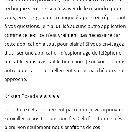
technique s'empresse d'essayer de le résoudre pour
vous, en vous guidant à chaque étape et en répondant
à vos questions. Je n'ai utilisé aucune autre application
comme celle-ci, ce n'est vraiment pas nécessaire car
cette application a tout pour plaire ! Si vous envisagez
d'utiliser une application d'espionnage de téléphone
portable, vous avez fait le bon choix. Je ne vois aucune
autre application actuellement sur le marché qui s'en
approche.
Kristen Posada ★★★★★
J'ai acheté cet abonnement parce que je veux pouvoir
surveiller la position de mon fils. Cela fonctionne très
bien! Non seulement nous profitons de ces