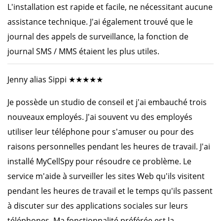
L'installation est rapide et facile, ne nécessitant aucune
assistance technique. J'ai également trouvé que le
journal des appels de surveillance, la fonction de
journal SMS / MMS étaient les plus utiles.
Jenny alias Sippi ★★★★★
Je possède un studio de conseil et j'ai embauché trois
nouveaux employés. J'ai souvent vu des employés
utiliser leur téléphone pour s'amuser ou pour des
raisons personnelles pendant les heures de travail. J'ai
installé MyCellSpy pour résoudre ce problème. Le
service m'aide à surveiller les sites Web qu'ils visitent
pendant les heures de travail et le temps qu'ils passent
à discuter sur des applications sociales sur leurs
téléphones. Ma fonctionnalité préférée est la