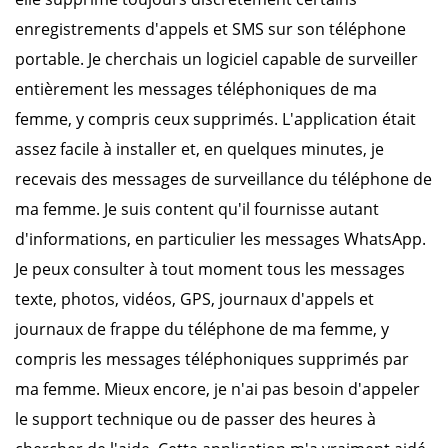
enregistrements d'appels et SMS sur son téléphone
portable. Je cherchais un logiciel capable de surveiller
entièrement les messages téléphoniques de ma
femme, y compris ceux supprimés. L'application était
assez facile à installer et, en quelques minutes, je
recevais des messages de surveillance du téléphone de
ma femme. Je suis content qu'il fournisse autant
d'informations, en particulier les messages WhatsApp.
Je peux consulter à tout moment tous les messages
texte, photos, vidéos, GPS, journaux d'appels et
journaux de frappe du téléphone de ma femme, y
compris les messages téléphoniques supprimés par
ma femme. Mieux encore, je n'ai pas besoin d'appeler
le support technique ou de passer des heures à