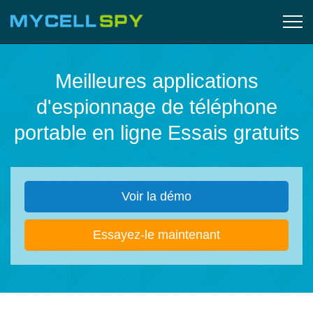
Meilleures applications
d'espionnage de téléphone
portable en ligne Essais gratuits
Voir la démo
Essayez-le maintenant