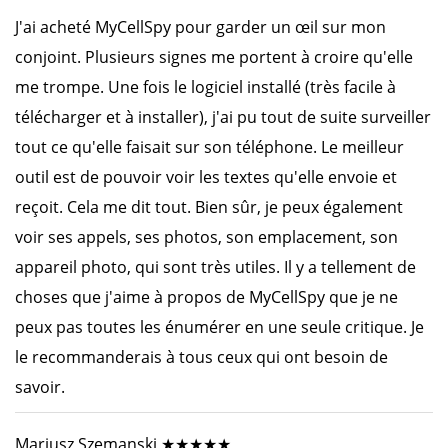
J'ai acheté MyCellSpy pour garder un œil sur mon
conjoint. Plusieurs signes me portent à croire qu'elle
me trompe. Une fois le logiciel installé (très facile à
télécharger et à installer), j'ai pu tout de suite surveiller
tout ce qu'elle faisait sur son téléphone. Le meilleur
outil est de pouvoir voir les textes qu'elle envoie et
reçoit. Cela me dit tout. Bien sûr, je peux également
voir ses appels, ses photos, son emplacement, son
appareil photo, qui sont très utiles. Il y a tellement de
choses que j'aime à propos de MyCellSpy que je ne
peux pas toutes les énumérer en une seule critique. Je
le recommanderais à tous ceux qui ont besoin de
savoir.
Mariusz Szemanski ★★★★★