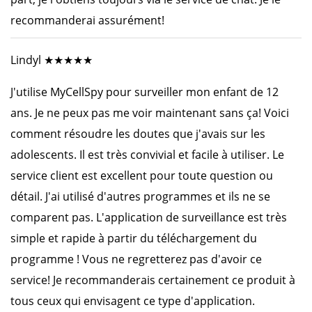
recommanderai assurément!
Lindyl ★★★★★
J'utilise MyCellSpy pour surveiller mon enfant de 12
ans. Je ne peux pas me voir maintenant sans ça! Voici
comment résoudre les doutes que j'avais sur les
adolescents. Il est très convivial et facile à utiliser. Le
service client est excellent pour toute question ou
détail. J'ai utilisé d'autres programmes et ils ne se
comparent pas. L'application de surveillance est très
simple et rapide à partir du téléchargement du
programme ! Vous ne regretterez pas d'avoir ce
service! Je recommanderais certainement ce produit à
tous ceux qui envisagent ce type d'application.