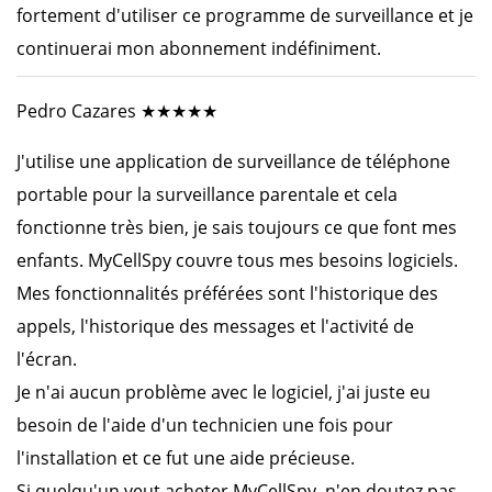
fortement d'utiliser ce programme de surveillance et je
continuerai mon abonnement indéfiniment.
Pedro Cazares ★★★★★
J'utilise une application de surveillance de téléphone
portable pour la surveillance parentale et cela
fonctionne très bien, je sais toujours ce que font mes
enfants. MyCellSpy couvre tous mes besoins logiciels.
Mes fonctionnalités préférées sont l'historique des
appels, l'historique des messages et l'activité de
l'écran.
Je n'ai aucun problème avec le logiciel, j'ai juste eu
besoin de l'aide d'un technicien une fois pour
l'installation et ce fut une aide précieuse.
Si quelqu'un veut acheter MyCellSpy. n'en doutez pas.