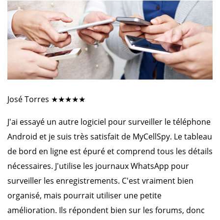
José Torres ★★★★★
J'ai essayé un autre logiciel pour surveiller le téléphone
Android et je suis très satisfait de MyCellSpy. Le tableau
de bord en ligne est épuré et comprend tous les détails
nécessaires. J'utilise les journaux WhatsApp pour
surveiller les enregistrements. C'est vraiment bien
organisé, mais pourrait utiliser une petite
amélioration. Ils répondent bien sur les forums, donc