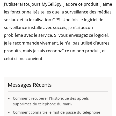
J'utiliserai toujours MyCellSpy, j'adore ce produit. J'aime
les fonctionnalités telles que la surveillance des médias
sociaux et la localisation GPS. Une fois le logiciel de
surveillance installé avec succès, je n'ai aucun
problème avec le service. Si vous envisagez ce logiciel,
je le recommande vivement. Je n'ai pas utilisé d'autres
produits, mais je sais reconnaître un bon produit, et
celui-ci me convient.
Messages Récents
Comment récupérer l'historique des appels
supprimés du téléphone du mari?
Comment connaître le mot de passe du téléphone