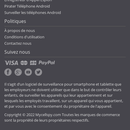
Pirater Téléphone Android
Surveiller les téléphones Android
Politiques
À propos de nous
Conditions d'utilisation
Contactez nous
Suivez nous
Il s’agit d’un logiciel de surveillance pour smartphone et tablette que
les employeurs ne doivent utiliser que dans le but de contrôler leurs
enfants, de surveiller les appareils qui leur appartiennent et sur
lesquels les employés travaillent, sur un appareil qui vous appartient,
et par vous avec le consentement du propriétaire de l'appareil.
Copyright © 2022 Mycellspy.com Toutes les marques de commerce
sont la propriété de leurs propriétaires respectifs.