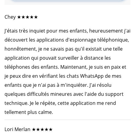
Chey ★★★★★
J'étais très inquiet pour mes enfants, heureusement j'ai
découvert les applications d'espionnage téléphonique,
honnêtement, je ne savais pas qu'il existait une telle
application qui pouvait surveiller à distance les
téléphones des enfants. Maintenant, je suis en paix et
je peux dire en vérifiant les chats WhatsApp de mes
enfants que je n'ai pas à m'inquiéter. J'ai résolu
quelques difficultés mineures avec l'aide du support
technique. Je le répète, cette application me rend
tellement plus calme.
Lori Merlan ★★★★★