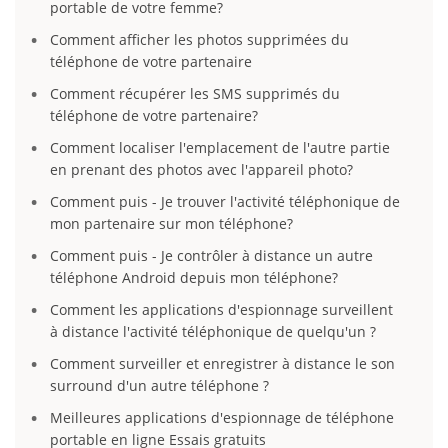
portable de votre femme?
Comment afficher les photos supprimées du
téléphone de votre partenaire
Comment récupérer les SMS supprimés du
téléphone de votre partenaire?
Comment localiser l'emplacement de l'autre partie
en prenant des photos avec l'appareil photo?
Comment puis - Je trouver l'activité téléphonique de
mon partenaire sur mon téléphone?
Comment puis - Je contrôler à distance un autre
téléphone Android depuis mon téléphone?
Comment les applications d'espionnage surveillent
à distance l'activité téléphonique de quelqu'un ?
Comment surveiller et enregistrer à distance le son
surround d'un autre téléphone ?
Meilleures applications d'espionnage de téléphone
portable en ligne Essais gratuits