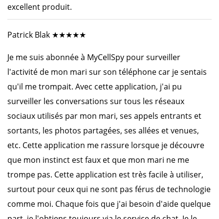
excellent produit.
Patrick Blak ★★★★★
Je me suis abonnée à MyCellSpy pour surveiller
l'activité de mon mari sur son téléphone car je sentais
qu'il me trompait. Avec cette application, j'ai pu
surveiller les conversations sur tous les réseaux
sociaux utilisés par mon mari, ses appels entrants et
sortants, les photos partagées, ses allées et venues,
etc. Cette application me rassure lorsque je découvre
que mon instinct est faux et que mon mari ne me
trompe pas. Cette application est très facile à utiliser,
surtout pour ceux qui ne sont pas férus de technologie
comme moi. Chaque fois que j'ai besoin d'aide quelque
part, je l'obtiens toujours via le service de chat. Je le