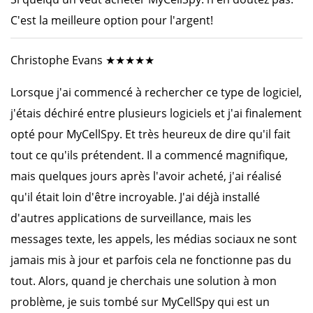
C'est la meilleure option pour l'argent!
Christophe Evans ★★★★★
Lorsque j'ai commencé à rechercher ce type de logiciel,
j'étais déchiré entre plusieurs logiciels et j'ai finalement
opté pour MyCellSpy. Et très heureux de dire qu'il fait
tout ce qu'ils prétendent. Il a commencé magnifique,
mais quelques jours après l'avoir acheté, j'ai réalisé
qu'il était loin d'être incroyable. J'ai déjà installé
d'autres applications de surveillance, mais les
messages texte, les appels, les médias sociaux ne sont
jamais mis à jour et parfois cela ne fonctionne pas du
tout. Alors, quand je cherchais une solution à mon
problème, je suis tombé sur MyCellSpy qui est un