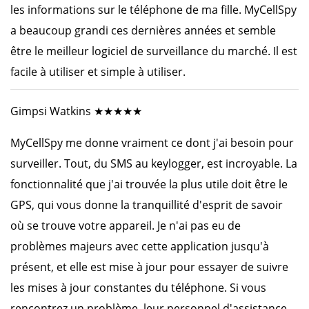
les informations sur le téléphone de ma fille. MyCellSpy
a beaucoup grandi ces dernières années et semble
être le meilleur logiciel de surveillance du marché. Il est
facile à utiliser et simple à utiliser.
Gimpsi Watkins ★★★★★
MyCellSpy me donne vraiment ce dont j'ai besoin pour
surveiller. Tout, du SMS au keylogger, est incroyable. La
fonctionnalité que j'ai trouvée la plus utile doit être le
GPS, qui vous donne la tranquillité d'esprit de savoir
où se trouve votre appareil. Je n'ai pas eu de
problèmes majeurs avec cette application jusqu'à
présent, et elle est mise à jour pour essayer de suivre
les mises à jour constantes du téléphone. Si vous
rencontrez un problème, leur personnel d'assistance