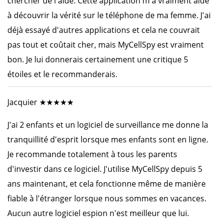
chercher de l'aide. Cette application m'a vraiment aidé
à découvrir la vérité sur le téléphone de ma femme. J'ai
déjà essayé d'autres applications et cela ne couvrait
pas tout et coûtait cher, mais MyCellSpy est vraiment
bon. Je lui donnerais certainement une critique 5
étoiles et le recommanderais.
Jacquier ★★★★★
J'ai 2 enfants et un logiciel de surveillance me donne la
tranquillité d'esprit lorsque mes enfants sont en ligne.
Je recommande totalement à tous les parents
d'investir dans ce logiciel. J'utilise MyCellSpy depuis 5
ans maintenant, et cela fonctionne même de manière
fiable à l'étranger lorsque nous sommes en vacances.
Aucun autre logiciel espion n'est meilleur que lui.