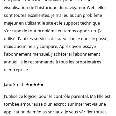
visualisation de l'historique du navigateur Web, elles
sont toutes excellentes. Je n'ai eu aucun problème
majeur en utilisant le site et le support technique
s'occupe de tout problème en temps opportun. J'ai
utilisé d'autres services de surveillance dans le passé,
mais aucun ne s'y compare. Après avoir essayé
l'abonnement mensuel, j'achèterai l'abonnement
annuel. Je le recommande à tous les propriétaires
d'entreprise.
Jane Smith ★★★★★
J'utilise ce logiciel pour le contrôle parental. Ma fille est
tombée amoureuse d'un escroc sur Internet via une
application de médias sociaux. Je veux vérifier toutes