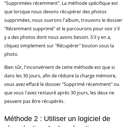
"Supprimées récemment". La méthode spécifique est
que lorsque nous devons récupérer des photos
supprimées, nous ouvrons l'album, trouvons le dossier
"Récemment supprimé" et le parcourons pour voir s'il
y a des photos dont nous avons besoin. S'il y en a,
cliquez simplement sur "Récupérer" bouton sous la
photo.
Bien sûr, l'inconvénient de cette méthode est que si
dans les 30 jours, afin de réduire la charge mémoire,
vous avez effacé le dossier "Supprimé récemment" ou
que vous l'avez restauré après 30 jours, les deux ne
peuvent pas être récupérés.
Méthode 2 : Utiliser un logiciel de