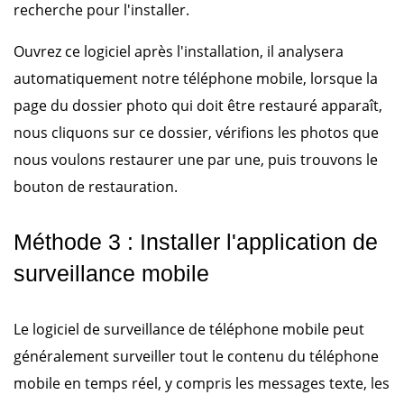
recherche pour l'installer.
Ouvrez ce logiciel après l'installation, il analysera
automatiquement notre téléphone mobile, lorsque la
page du dossier photo qui doit être restauré apparaît,
nous cliquons sur ce dossier, vérifions les photos que
nous voulons restaurer une par une, puis trouvons le
bouton de restauration.
Méthode 3 : Installer l'application de
surveillance mobile
Le logiciel de surveillance de téléphone mobile peut
généralement surveiller tout le contenu du téléphone
mobile en temps réel, y compris les messages texte, les