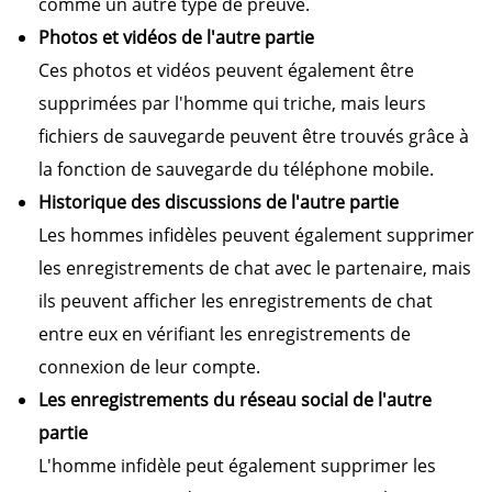
comme un autre type de preuve.
Photos et vidéos de l'autre partie
Ces photos et vidéos peuvent également être
supprimées par l'homme qui triche, mais leurs
fichiers de sauvegarde peuvent être trouvés grâce à
la fonction de sauvegarde du téléphone mobile.
Historique des discussions de l'autre partie
Les hommes infidèles peuvent également supprimer
les enregistrements de chat avec le partenaire, mais
ils peuvent afficher les enregistrements de chat
entre eux en vérifiant les enregistrements de
connexion de leur compte.
Les enregistrements du réseau social de l'autre
partie
L'homme infidèle peut également supprimer les