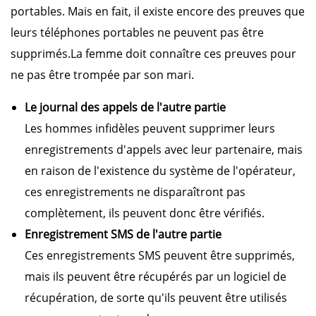
portables. Mais en fait, il existe encore des preuves que
leurs téléphones portables ne peuvent pas être
supprimés.La femme doit connaître ces preuves pour
ne pas être trompée par son mari.
Le journal des appels de l'autre partie
Les hommes infidèles peuvent supprimer leurs
enregistrements d'appels avec leur partenaire, mais
en raison de l'existence du système de l'opérateur,
ces enregistrements ne disparaîtront pas
complètement, ils peuvent donc être vérifiés.
Enregistrement SMS de l'autre partie
Ces enregistrements SMS peuvent être supprimés,
mais ils peuvent être récupérés par un logiciel de
récupération, de sorte qu'ils peuvent être utilisés