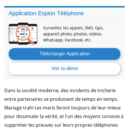
Application Espion Téléphone
Surveillez les appels, SMS, Gps,
appareil photo, photos, vidéos,
Whatsapp, Facebook, etc.
Télécharger Application
Voir la démo
Dans la société moderne, des incidents de tricherie
entre partenaires se produisent de temps en temps.
Mariage trahi Les maris feront toujours de leur mieux
pour dissimuler la vérité, et l'un des moyens consiste à
supprimer les preuves sur leurs propres téléphones