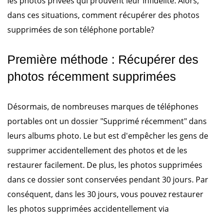
les photos privées qui prouvent leur infidélité. Alors,
dans ces situations, comment récupérer des photos
supprimées de son téléphone portable?
Première méthode : Récupérer des
photos récemment supprimées
Désormais, de nombreuses marques de téléphones
portables ont un dossier "Supprimé récemment" dans
leurs albums photo. Le but est d'empêcher les gens de
supprimer accidentellement des photos et de les
restaurer facilement. De plus, les photos supprimées
dans ce dossier sont conservées pendant 30 jours. Par
conséquent, dans les 30 jours, vous pouvez restaurer
les photos supprimées accidentellement via