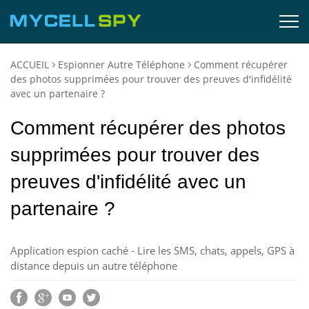
ACCUEIL
Espionner Autre Téléphone
Comment récupérer
des photos supprimées pour trouver des preuves d'infidélité
avec un partenaire ?
Comment récupérer des photos
supprimées pour trouver des
preuves d'infidélité avec un
partenaire ?
Application espion caché - Lire les SMS, chats, appels, GPS à
distance depuis un autre téléphone