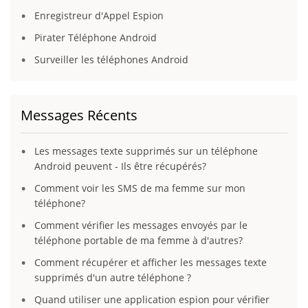
Enregistreur d'Appel Espion
Pirater Téléphone Android
Surveiller les téléphones Android
Messages Récents
Les messages texte supprimés sur un téléphone
Android peuvent - Ils être récupérés?
Comment voir les SMS de ma femme sur mon
téléphone?
Comment vérifier les messages envoyés par le
téléphone portable de ma femme à d'autres?
Comment récupérer et afficher les messages texte
supprimés d'un autre téléphone ?
Quand utiliser une application espion pour vérifier