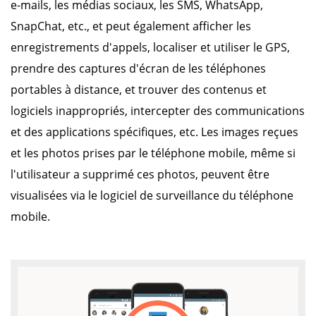
e-mails, les médias sociaux, les SMS, WhatsApp,
SnapChat, etc., et peut également afficher les
enregistrements d'appels, localiser et utiliser le GPS,
prendre des captures d'écran de les téléphones
portables à distance, et trouver des contenus et
logiciels inappropriés, intercepter des communications
et des applications spécifiques, etc. Les images reçues
et les photos prises par le téléphone mobile, même si
l'utilisateur a supprimé ces photos, peuvent être
visualisées via le logiciel de surveillance du téléphone
mobile.