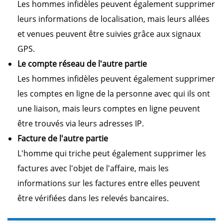
Les hommes infidèles peuvent également supprimer
leurs informations de localisation, mais leurs allées
et venues peuvent être suivies grâce aux signaux
GPS.
Le compte réseau de l'autre partie
Les hommes infidèles peuvent également supprimer
les comptes en ligne de la personne avec qui ils ont
une liaison, mais leurs comptes en ligne peuvent
être trouvés via leurs adresses IP.
Facture de l'autre partie
L'homme qui triche peut également supprimer les
factures avec l'objet de l'affaire, mais les
informations sur les factures entre elles peuvent
être vérifiées dans les relevés bancaires.