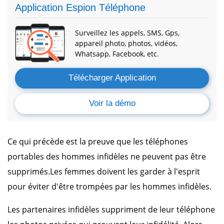
Application Espion Téléphone
Surveillez les appels, SMS, Gps,
appareil photo, photos, vidéos,
Whatsapp, Facebook, etc.
Télécharger Application
Voir la démo
Ce qui précède est la preuve que les téléphones
portables des hommes infidèles ne peuvent pas être
supprimés.Les femmes doivent les garder à l'esprit
pour éviter d'être trompées par les hommes infidèles.
Les partenaires infidèles suppriment de leur téléphone