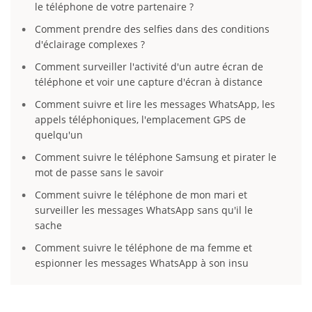
le téléphone de votre partenaire ?
Comment prendre des selfies dans des conditions
d'éclairage complexes ?
Comment surveiller l'activité d'un autre écran de
téléphone et voir une capture d'écran à distance
Comment suivre et lire les messages WhatsApp, les
appels téléphoniques, l'emplacement GPS de
quelqu'un
Comment suivre le téléphone Samsung et pirater le
mot de passe sans le savoir
Comment suivre le téléphone de mon mari et
surveiller les messages WhatsApp sans qu'il le
sache
Comment suivre le téléphone de ma femme et
espionner les messages WhatsApp à son insu