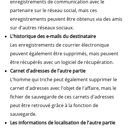
enregistrements de communication avec le
partenaire sur le réseau social, mais ces
enregistrements peuvent être obtenus via des amis
sur d'autres réseaux sociaux.
L'historique des e-mails du destinataire
Les enregistrements de courrier électronique
peuvent également être supprimés, mais peuvent
être récupérés avec un logiciel de récupération.
Carnet d'adresses de l'autre partie
L'homme qui triche peut également supprimer le
carnet d'adresses avec l'objet de l'affaire, mais le
fichier de sauvegarde de ces carnets d'adresses
peut être retrouvé grâce à la fonction de
sauvegarde.
Les informations de localisation de l'autre partie