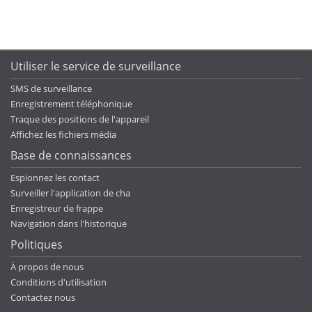
Utiliser le service de surveillance
SMS de surveillance
Enregistrement téléphonique
Traque des positions de l'appareil
Affichez les fichiers média
Base de connaissances
Espionnez les contact
Surveiller l'application de cha
Enregistreur de frappe
Navigation dans l'historique
Politiques
À propos de nous
Conditions d'utilisation
Contactez nous