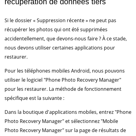
récupération de données tiers
Si le dossier « Suppression récente » ne peut pas
récupérer les photos qui ont été supprimées
accidentellement, que devons-nous faire ? À ce stade,
nous devons utiliser certaines applications pour
restaurer.
Pour les téléphones mobiles Android, nous pouvons
utiliser le logiciel "Phone Photo Recovery Manager"
pour les restaurer. La méthode de fonctionnement
spécifique est la suivante :
Dans la boutique d'applications mobiles, entrez "Phone
Photo Recovery Manager" et sélectionnez "Mobile
Photo Recovery Manager" sur la page de résultats de