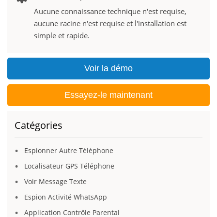
Aucune connaissance technique n'est requise,
aucune racine n'est requise et l'installation est
simple et rapide.
Voir la démo
Essayez-le maintenant
Catégories
Espionner Autre Téléphone
Localisateur GPS Téléphone
Voir Message Texte
Espion Activité WhatsApp
Application Contrôle Parental