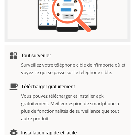
Tout surveiller
Surveillez votre téléphone cible de n'importe où et
voyez ce qui se passe sur le téléphone cible.
Télécharger gratuitement
Vous pouvez télécharger et installer apk
gratuitement. Meilleur espion de smartphone a
plus de fonctionnalités de surveillance que tout
autre produit.
Installation rapide et facile