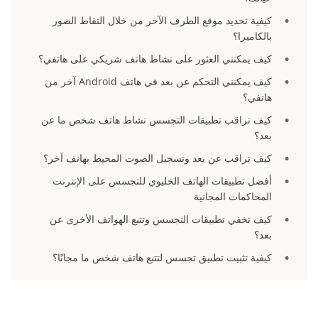
كيفية تحديد موقع الطرف الآخر من خلال التقاط الصور
بالكاميرا؟
كيف يمكنني العثور على نشاط هاتف شريكي على هاتفي؟
كيف يمكنني التحكم عن بعد في هاتف Android آخر من
هاتفي؟
كيف تراقب تطبيقات التجسس نشاط هاتف شخص ما عن
بعد؟
كيف تراقب عن بعد وتسجيل الصوت المحيط بهاتف آخر؟
أفضل تطبيقات الهاتف الخليوي للتجسس على الإنترنت
المحاكمات المجانية
كيف تخفي تطبيقات التجسس وتتبع الهواتف الأخرى عن
بعد؟
كيفية تثبيت تطبيق تجسس لتتبع هاتف شخص ما مجانًا؟