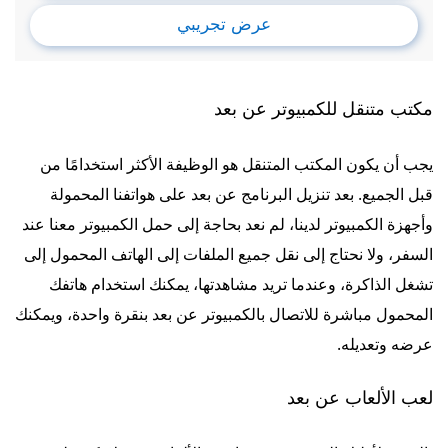
عرض تجريبي
مكتب متنقل للكمبيوتر عن بعد
يجب أن يكون المكتب المتنقل هو الوظيفة الأكثر استخدامًا من
قبل الجميع. بعد تنزيل البرنامج عن بعد على هواتفنا المحمولة
وأجهزة الكمبيوتر لدينا، لم نعد بحاجة إلى حمل الكمبيوتر معنا عند
السفر، ولا نحتاج إلى نقل جميع الملفات إلى الهاتف المحمول إلى
تشغل الذاكرة، وعندما تريد مشاهدتها، يمكنك استخدام هاتفك
المحمول مباشرة للاتصال بالكمبيوتر عن بعد بنقرة واحدة، ويمكنك
عرضه وتعديله.
لعب الألعاب عن بعد