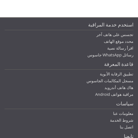
استخدم خدمة المراقبة
تجسس على هاتف آخر
محدد موقع الهاتف
اقرأ رسالة نصية
رسائل WhatsApp جاسوس
قاعدة المعرفة
تطبيق الرقابة الأبوية
مسجل المكالمات الجاسوس
هاك هاتف أندرويد
مراقبة هواتف Android
سياسات
معلومات عنا
شروط الخدمة
اتصل بنا
تابعنا