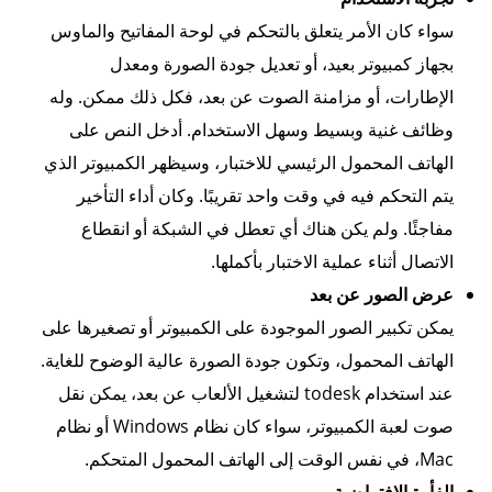
سواء كان الأمر يتعلق بالتحكم في لوحة المفاتيح والماوس
بجهاز كمبيوتر بعيد، أو تعديل جودة الصورة ومعدل
الإطارات، أو مزامنة الصوت عن بعد، فكل ذلك ممكن. وله
وظائف غنية وبسيط وسهل الاستخدام. أدخل النص على
الهاتف المحمول الرئيسي للاختبار، وسيظهر الكمبيوتر الذي
يتم التحكم فيه في وقت واحد تقريبًا. وكان أداء التأخير
مفاجئًا. ولم يكن هناك أي تعطل في الشبكة أو انقطاع
الاتصال أثناء عملية الاختبار بأكملها.
عرض الصور عن بعد
يمكن تكبير الصور الموجودة على الكمبيوتر أو تصغيرها على
الهاتف المحمول، وتكون جودة الصورة عالية الوضوح للغاية.
عند استخدام todesk لتشغيل الألعاب عن بعد، يمكن نقل
صوت لعبة الكمبيوتر، سواء كان نظام Windows أو نظام
Mac، في نفس الوقت إلى الهاتف المحمول المتحكم.